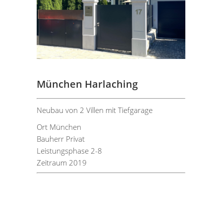
München Harlaching
Neubau von 2 Villen mit Tiefgarage
Ort München
Bauherr Privat
Leistungsphase 2-8
Zeitraum 2019