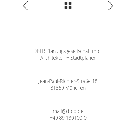
DBLB Planungsgesellschaft mbH
Architekten + Stadtplaner
Jean-Paul-Richter-Straße 18
81369 München
mail@dblb.de
+49 89 130100-0