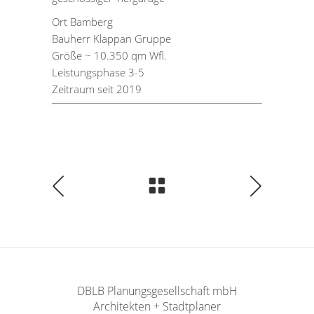
Ort Bamberg
Bauherr Klappan Gruppe
Größe ~ 10.350 qm Wfl.
Leistungsphase 3-5
Zeitraum seit 2019
DBLB Planungsgesellschaft mbH
Architekten + Stadtplaner