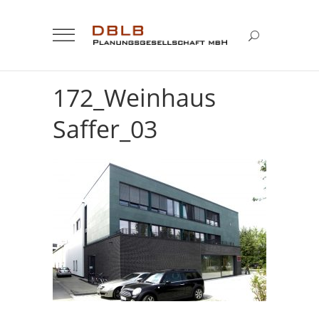
172_Weinhaus
Saffer_03