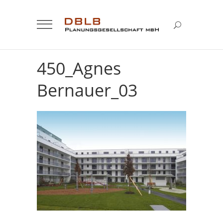
450_Agnes
Bernauer_03