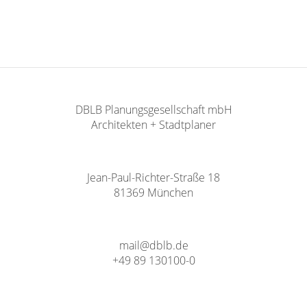
DBLB Planungsgesellschaft mbH
Architekten + Stadtplaner
Jean-Paul-Richter-Straße 18
81369 München
mail@dblb.de
+49 89 130100-0