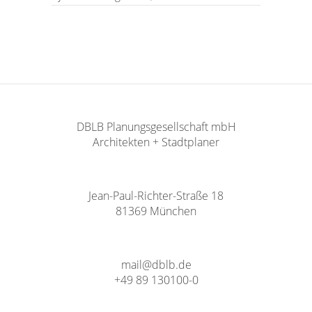
DBLB Planungsgesellschaft mbH
Architekten + Stadtplaner
Jean-Paul-Richter-Straße 18
81369 München
mail@dblb.de
+49 89 130100-0