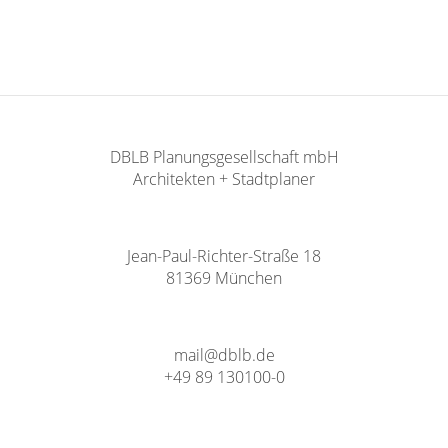
DBLB Planungsgesellschaft mbH
Architekten + Stadtplaner
Jean-Paul-Richter-Straße 18
81369 München
mail@dblb.de
+49 89 130100-0