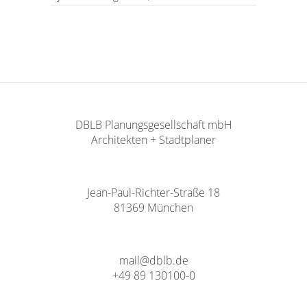
DBLB Planungsgesellschaft mbH
Architekten + Stadtplaner
Jean-Paul-Richter-Straße 18
81369 München
mail@dblb.de
+49 89 130100-0