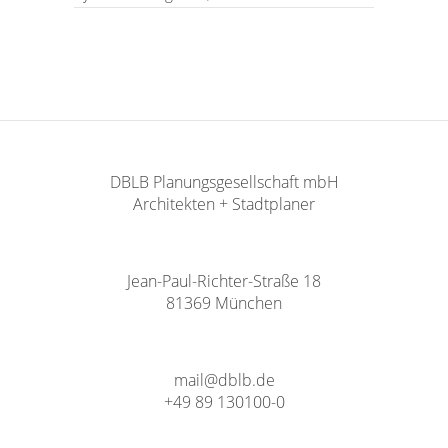
DBLB Planungsgesellschaft mbH
Architekten + Stadtplaner
Jean-Paul-Richter-Straße 18
81369 München
mail@dblb.de
+49 89 130100-0