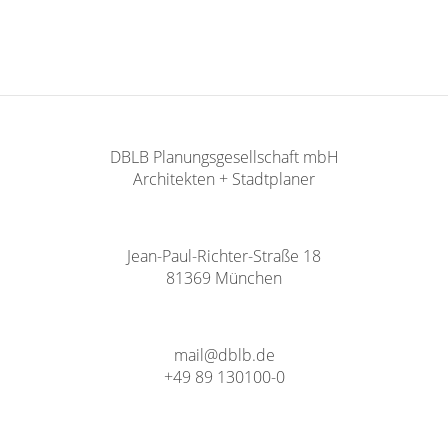
DBLB Planungsgesellschaft mbH
Architekten + Stadtplaner
Jean-Paul-Richter-Straße 18
81369 München
mail@dblb.de
+49 89 130100-0