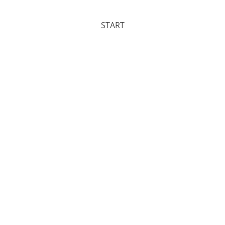
START