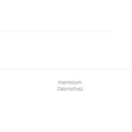
Impressum
Datenschutz