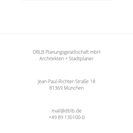
DBLB Planungsgesellschaft mbH
Architekten + Stadtplaner
Jean-Paul-Richter-Straße 18
81369 München
mail@dblb.de
+49 89 130100-0